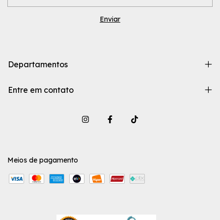
Departamentos
Entre em contato
Meios de pagamento