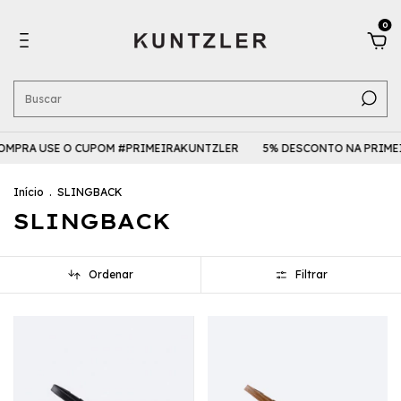
0
OMPRA USE O CUPOM #PRIMEIRAKUNTZLER
5% DESCONTO NA PRIMEI
Início
.
SLINGBACK
SLINGBACK
Ordenar
Filtrar