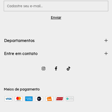
Departamentos
Entre em contato
Meios de pagamento