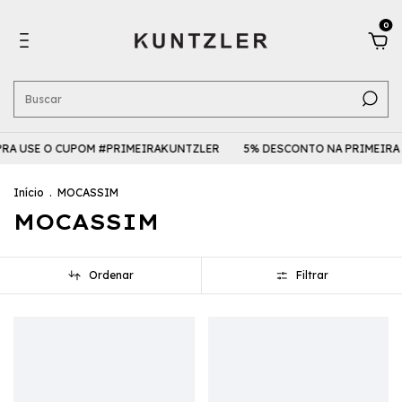
0
E O CUPOM #PRIMEIRAKUNTZLER
5% DESCONTO NA PRIMEIRA COMPR
Início
.
MOCASSIM
MOCASSIM
Ordenar
Filtrar