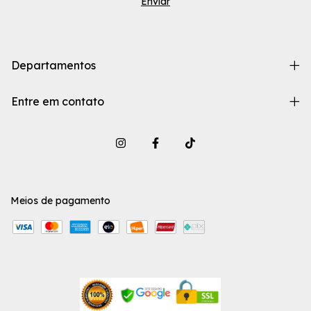
Departamentos
Entre em contato
Meios de pagamento