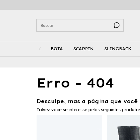
BOTA
SCARPIN
SLINGBACK
Erro - 404
Desculpe, mas a página que você 
Talvez você se interesse pelos seguintes produtos