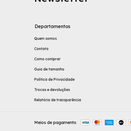
Departamentos
Quem somos
Contato
Como comprar
Guia de tamanho
Política de Privacidade
Trocas e devoluções
Relatório de transparência
Meios de pagamento