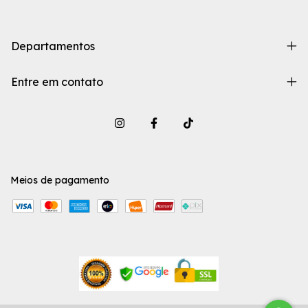
Departamentos
Entre em contato
Meios de pagamento